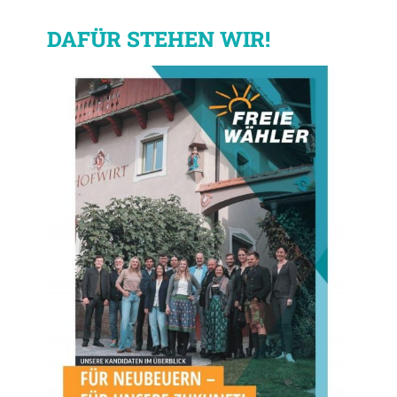
DAFÜR STEHEN WIR!