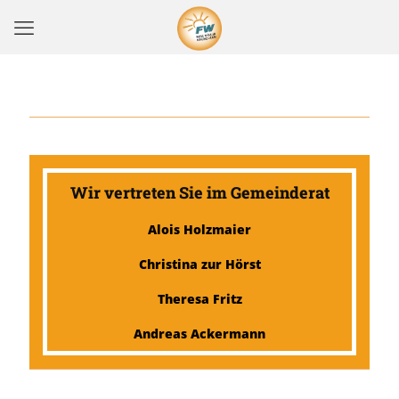
Wir vertreten Sie im Gemeinderat
Alois Holzmaier
Christina zur Hörst
Theresa Fritz
Andreas Ackermann