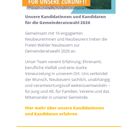
Unsere Kandidatinnen und Kandidaten
für die Gemeinderatswahl 2026
Gemeinsam mit 16 engagierten
Neubeurerinnen und Neubeurern treten die
Freien Wähler Neubeuern zur
Gemeinderatswahl 2026 an.
Unser Team vereint Erfahrung, Ehrenamt,
berufliche Vielfalt und eine starke
Verwurzelung in unserem Ort. Uns verbindet
der Wunsch, Neubeuern sachlich, unabhängig
und verantwortungsvoll weiterzuentwickeln –
für Jung und Alt, für Familien, Vereine und das
Miteinander in unserer Gemeinde.
Hier mehr über unsere Kandidatinnen
und Kandidaten erfahren