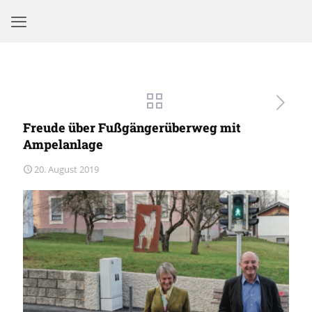
Freude über Fußgängerüberweg mit
Ampelanlage
20. August 2019