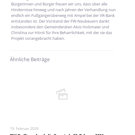
Bürgerinnen und Bürger freuen wir uns, dass über alle
Hindernisse hinweg und nach Jahren der Verhandlung nun
endlich ein Fußgängerüberweg mit Ampel bei der VR-Bank
entstanden ist. Der Vorstand der FW-Neubeuern dankt
insbesondere den Gemeinderäten Alois Holzmaier und
Christina zur Hörst für ihre Beharrlichkeit, mit der sie das
Projekt vorangebracht haben.
Ähnliche Beiträge
19. Februar 2026