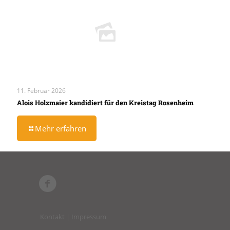
11. Februar 2026
Alois Holzmaier kandidiert für den Kreistag Rosenheim
Mehr erfahren
Kontakt | Impressum