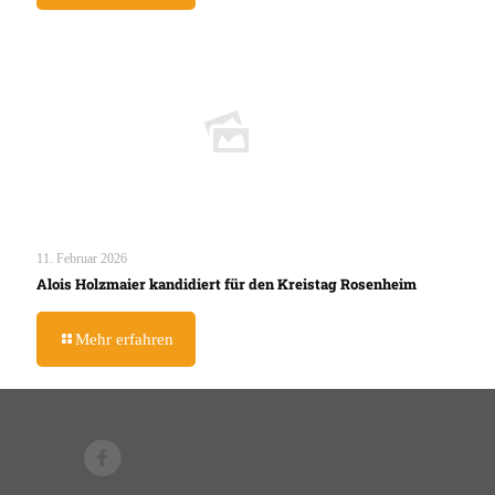
11. Februar 2026
Alois Holzmaier kandidiert für den Kreistag Rosenheim
Mehr erfahren