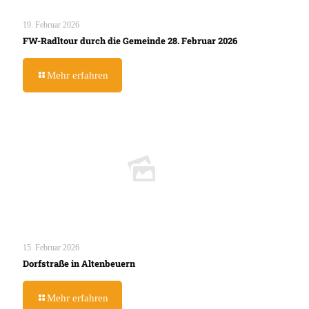
19. Februar 2026
FW-Radltour durch die Gemeinde 28. Februar 2026
Mehr erfahren
15. Februar 2026
Dorfstraße in Altenbeuern
Mehr erfahren