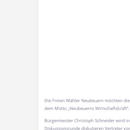
Die Freien Wähler Neubeuern möchten die 
dem Motto „Neubeuerns Wirtschaftskraft“.
Bürgermeister Christoph Schneider wird in
Diskussionsrunde diskutieren Vertreter v