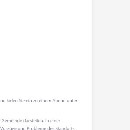
nd laden Sie ein zu einem Abend unter
Gemeinde darstellen. In einer
 Vorzüge und Probleme des Standorts