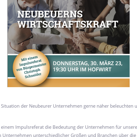
Situation der Neubeurer Unternehmen gerne näher beleuchten u
 einem Impulsreferat die Bedeutung der Unternehmen für unsere 
on Unternehmen unterschiedlicher Größen und Branchen über die