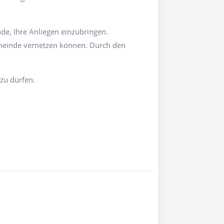
de, Ihre Anliegen einzubringen.
emeinde vernetzen können. Durch den
zu dürfen.