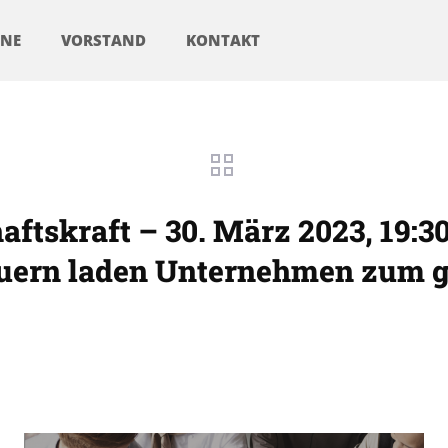
INE
VORSTAND
KONTAKT
ftskraft – 30. März 2023, 19:
euern laden Unternehmen zum