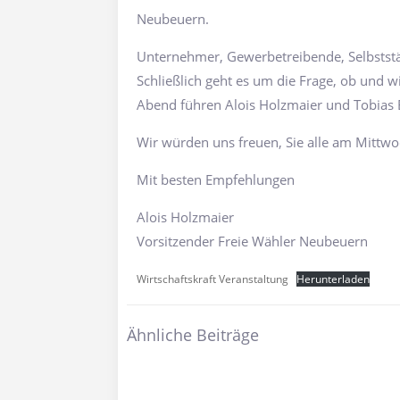
Neubeuern.
Unternehmer, Gewerbetreibende, Selbststän
Schließlich geht es um die Frage, ob und
Abend führen Alois Holzmaier und Tobias
Wir würden uns freuen, Sie alle am Mittw
Mit besten Empfehlungen
Alois Holzmaier
Vorsitzender Freie Wähler Neubeuern
Wirtschaftskraft Veranstaltung
Herunterladen
Ähnliche Beiträge