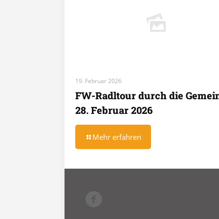
19. Februar 2026
FW-Radltour durch die Gemei
28. Februar 2026
Mehr erfahren